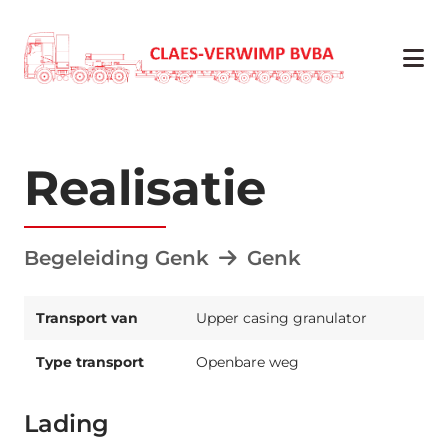
Realisatie
Begeleiding Genk
Genk
Transport van
Upper casing granulator
Type transport
Openbare weg
Lading