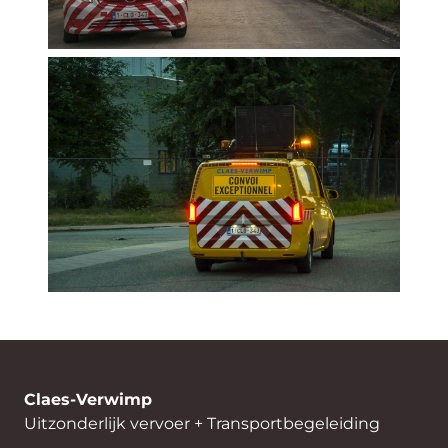
Claes-Verwimp
Uitzonderlijk vervoer + Transportbegeleiding