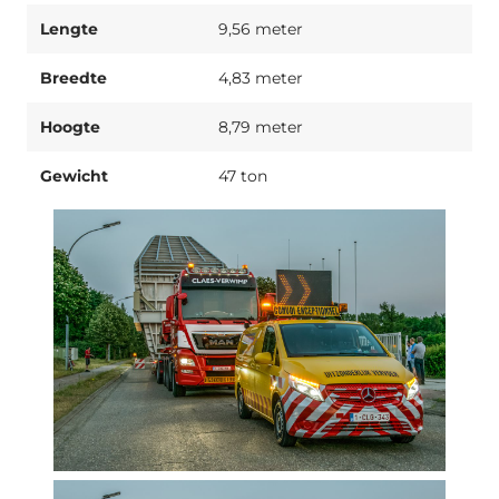
Lengte
9,56 meter
Breedte
4,83 meter
Hoogte
8,79 meter
Gewicht
47 ton