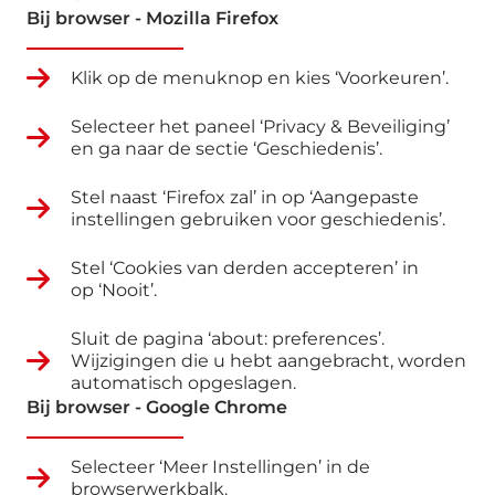
Bij browser - Mozilla Firefox
Klik op de menuknop en kies ‘Voorkeuren’.
Selecteer het paneel ‘Privacy & Beveiliging’
en ga naar de sectie ‘Geschiedenis’.
Stel naast ‘Firefox zal’ in op ‘Aangepaste
instellingen gebruiken voor geschiedenis’.
Stel ‘Cookies van derden accepteren’ in
op ‘Nooit’.
Sluit de pagina ‘about: preferences’.
Wijzigingen die u hebt aangebracht, worden
automatisch opgeslagen.
Bij browser - Google Chrome
Selecteer ‘Meer Instellingen’ in de
browserwerkbalk.