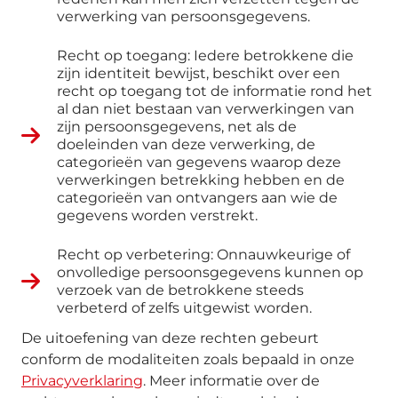
verwerking van persoonsgegevens.
Recht op toegang: Iedere betrokkene die
zijn identiteit bewijst, beschikt over een
recht op toegang tot de informatie rond het
al dan niet bestaan van verwerkingen van
zijn persoonsgegevens, net als de
doeleinden van deze verwerking, de
categorieën van gegevens waarop deze
verwerkingen betrekking hebben en de
categorieën van ontvangers aan wie de
gegevens worden verstrekt.
Recht op verbetering: Onnauwkeurige of
onvolledige persoonsgegevens kunnen op
verzoek van de betrokkene steeds
verbeterd of zelfs uitgewist worden.
De uitoefening van deze rechten gebeurt
conform de modaliteiten zoals bepaald in onze
Privacyverklaring
. Meer informatie over de