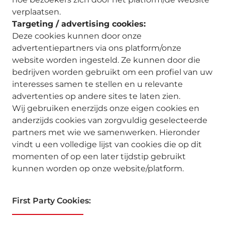
verplaatsen.
Targeting / advertising cookies:
Deze cookies kunnen door onze
advertentiepartners via ons platform/onze
website worden ingesteld. Ze kunnen door die
bedrijven worden gebruikt om een profiel van uw
interesses samen te stellen en u relevante
advertenties op andere sites te laten zien.
Wij gebruiken enerzijds onze eigen cookies en
anderzijds cookies van zorgvuldig geselecteerde
partners met wie we samenwerken. Hieronder
vindt u een volledige lijst van cookies die op dit
momenten of op een later tijdstip gebruikt
kunnen worden op onze website/platform.
First Party Cookies: