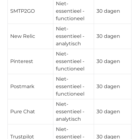
Niet-
SMTP2GO
essentieel -
30 dagen
functioneel
Niet-
New Relic
essentieel -
30 dagen
analytisch
Niet-
Pinterest
essentieel -
30 dagen
functioneel
Niet-
Postmark
essentieel -
30 dagen
functioneel
Niet-
Pure Chat
essentieel -
30 dagen
analytisch
Niet-
Trustpilot
essentieel -
30 dagen