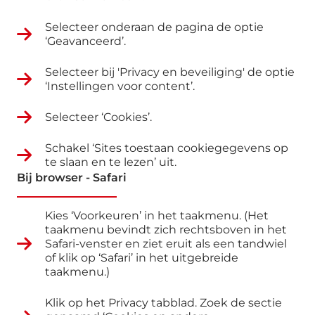
Selecteer onderaan de pagina de optie
‘Geavanceerd’.
Selecteer bij 'Privacy en beveiliging' de optie
‘Instellingen voor content’.
Selecteer ‘Cookies’.
Schakel ‘Sites toestaan cookiegegevens op
te slaan en te lezen’ uit.
Bij browser - Safari
Kies ‘Voorkeuren’ in het taakmenu. (Het
taakmenu bevindt zich rechtsboven in het
Safari-venster en ziet eruit als een tandwiel
of klik op ‘Safari’ in het uitgebreide
taakmenu.)
Klik op het Privacy tabblad. Zoek de sectie