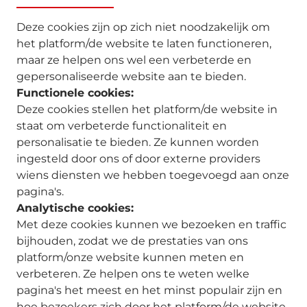
Deze cookies zijn op zich niet noodzakelijk om
het platform/de website te laten functioneren,
maar ze helpen ons wel een verbeterde en
gepersonaliseerde website aan te bieden.
Functionele cookies:
Deze cookies stellen het platform/de website in
staat om verbeterde functionaliteit en
personalisatie te bieden. Ze kunnen worden
ingesteld door ons of door externe providers
wiens diensten we hebben toegevoegd aan onze
pagina's.
Analytische cookies:
Met deze cookies kunnen we bezoeken en traffic
bijhouden, zodat we de prestaties van ons
platform/onze website kunnen meten en
verbeteren. Ze helpen ons te weten welke
pagina's het meest en het minst populair zijn en
hoe bezoekers zich door het platform/de website