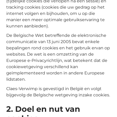
(tijdelijke cookies die verlopen na één sessie) en
tracking cookies (cookies die uw gedrag op het
internet volgen en bijhouden, om u op die
manier een meer optimale gebruikservaring te
kunnen aanbieden).
De Belgische Wet betreffende de elektronische
communicatie van 13 juni 2005 bevat enkele
bepalingen rond cookies en het gebruik ervan op
websites. De wet is een omzetting van de
Europese e-Privacyrichtlijn, wat betekent dat de
cookiewetgeving verschillend kan
geïmplementeerd worden in andere Europese
lidstaten.
Claes-Verwimp is gevestigd in België en volgt
bijgevolg de Belgische wetgeving inzake cookies.
2. Doel en nut van