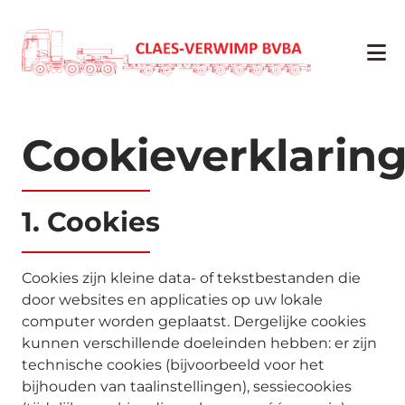
Cookieverklarin
1. Cookies
Cookies zijn kleine data- of tekstbestanden die
door websites en applicaties op uw lokale
computer worden geplaatst. Dergelijke cookies
kunnen verschillende doeleinden hebben: er zijn
technische cookies (bijvoorbeeld voor het
bijhouden van taalinstellingen), sessiecookies