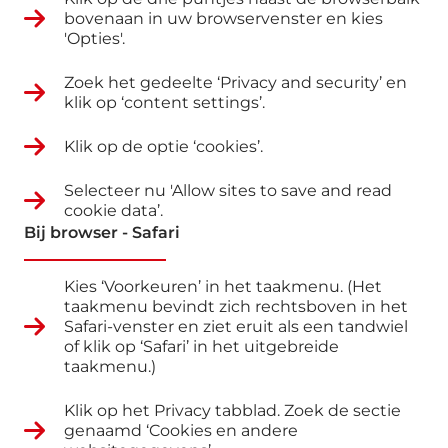
bovenaan in uw browservenster en kies
'Opties'.
Zoek het gedeelte ‘Privacy and security’ en
klik op ‘content settings’.
Klik op de optie ‘cookies’.
Selecteer nu 'Allow sites to save and read
cookie data’.
Bij browser - Safari
Kies ‘Voorkeuren’ in het taakmenu. (Het
taakmenu bevindt zich rechtsboven in het
Safari-venster en ziet eruit als een tandwiel
of klik op ‘Safari’ in het uitgebreide
taakmenu.)
Klik op het Privacy tabblad. Zoek de sectie
genaamd ‘Cookies en andere