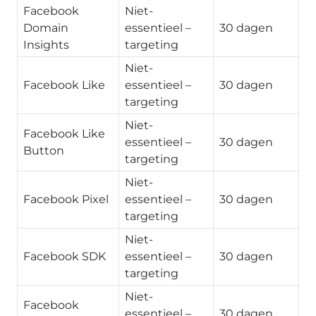
Facebook
Niet-
Domain
essentieel –
30 dagen
Insights
targeting
Niet-
Facebook Like
essentieel –
30 dagen
targeting
Niet-
Facebook Like
essentieel –
30 dagen
Button
targeting
Niet-
Facebook Pixel
essentieel –
30 dagen
targeting
Niet-
Facebook SDK
essentieel –
30 dagen
targeting
Niet-
Facebook
essentieel –
30 dagen