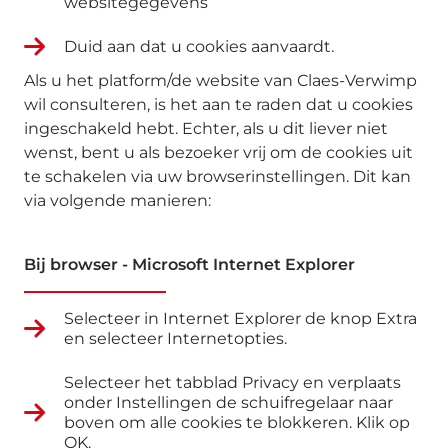
websitegegevens’
Duid aan dat u cookies aanvaardt.
Als u het platform/de website van Claes-Verwimp
wil consulteren, is het aan te raden dat u cookies
ingeschakeld hebt. Echter, als u dit liever niet
wenst, bent u als bezoeker vrij om de cookies uit
te schakelen via uw browserinstellingen. Dit kan
via volgende manieren:
Bij browser - Microsoft Internet Explorer
Selecteer in Internet Explorer de knop Extra
en selecteer Internetopties.
Selecteer het tabblad Privacy en verplaats
onder Instellingen de schuifregelaar naar
boven om alle cookies te blokkeren. Klik op
OK.