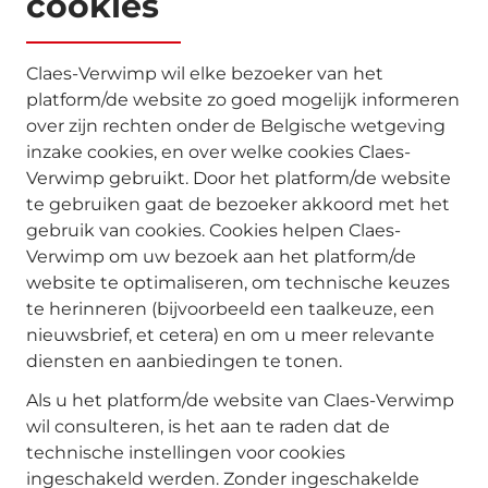
cookies
Claes-Verwimp wil elke bezoeker van het
platform/de website zo goed mogelijk informeren
over zijn rechten onder de Belgische wetgeving
inzake cookies, en over welke cookies Claes-
Verwimp gebruikt. Door het platform/de website
te gebruiken gaat de bezoeker akkoord met het
gebruik van cookies. Cookies helpen Claes-
Verwimp om uw bezoek aan het platform/de
website te optimaliseren, om technische keuzes
te herinneren (bijvoorbeeld een taalkeuze, een
nieuwsbrief, et cetera) en om u meer relevante
diensten en aanbiedingen te tonen.
Als u het platform/de website van Claes-Verwimp
wil consulteren, is het aan te raden dat de
technische instellingen voor cookies
ingeschakeld werden. Zonder ingeschakelde