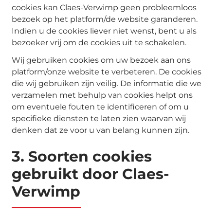
cookies kan Claes-Verwimp geen probleemloos
bezoek op het platform/de website garanderen.
Indien u de cookies liever niet wenst, bent u als
bezoeker vrij om de cookies uit te schakelen.
Wij gebruiken cookies om uw bezoek aan ons
platform/onze website te verbeteren. De cookies
die wij gebruiken zijn veilig. De informatie die we
verzamelen met behulp van cookies helpt ons
om eventuele fouten te identificeren of om u
specifieke diensten te laten zien waarvan wij
denken dat ze voor u van belang kunnen zijn.
3. Soorten cookies
gebruikt door Claes-
Verwimp