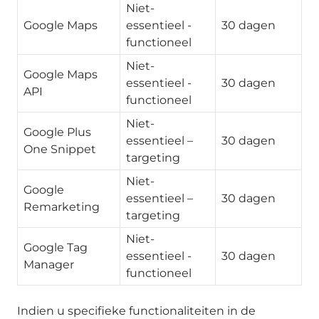
Niet-
Google Maps
essentieel -
30 dagen
functioneel
Niet-
Google Maps
essentieel -
30 dagen
API
functioneel
Niet-
Google Plus
essentieel –
30 dagen
One Snippet
targeting
Niet-
Google
essentieel –
30 dagen
Remarketing
targeting
Niet-
Google Tag
essentieel -
30 dagen
Manager
functioneel
Indien u specifieke functionaliteiten in de