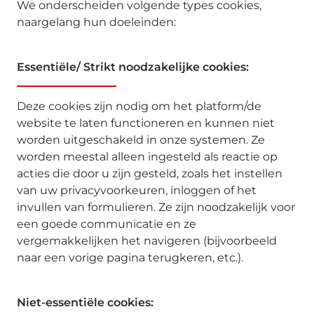
We onderscheiden volgende types cookies,
naargelang hun doeleinden:
Essentiële/ Strikt noodzakelijke cookies:
Deze cookies zijn nodig om het platform/de
website te laten functioneren en kunnen niet
worden uitgeschakeld in onze systemen. Ze
worden meestal alleen ingesteld als reactie op
acties die door u zijn gesteld, zoals het instellen
van uw privacyvoorkeuren, inloggen of het
invullen van formulieren. Ze zijn noodzakelijk voor
een goede communicatie en ze
vergemakkelijken het navigeren (bijvoorbeeld
naar een vorige pagina terugkeren, etc.).
Niet-essentiële cookies: