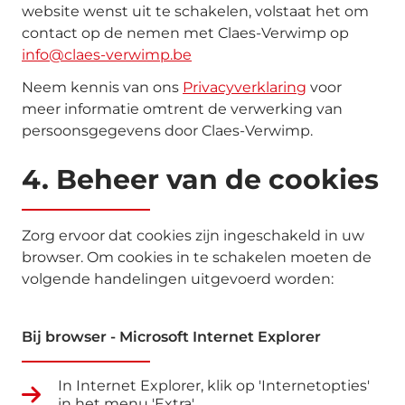
website wenst uit te schakelen, volstaat het om
contact op de nemen met Claes-Verwimp op
info@claes-verwimp.be
Neem kennis van ons
Privacyverklaring
voor
meer informatie omtrent de verwerking van
persoonsgegevens door Claes-Verwimp.
4. Beheer van de cookies
Zorg ervoor dat cookies zijn ingeschakeld in uw
browser. Om cookies in te schakelen moeten de
volgende handelingen uitgevoerd worden:
Bij browser - Microsoft Internet Explorer
In Internet Explorer, klik op 'Internetopties'
in het menu 'Extra'.