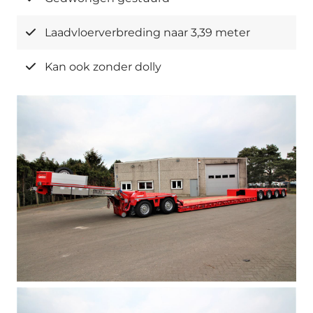
Laadvloerverbreding naar 3,39 meter
Kan ook zonder dolly